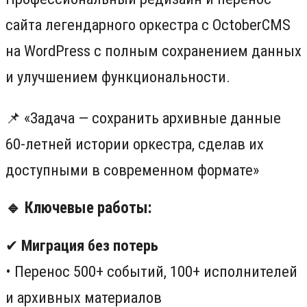
сайта легендарного оркестра с OctoberCMS
на WordPress с полным сохранением данных
и улучшением функциональности.
📌 «Задача — сохранить архивные данные
60-летней истории оркестра, сделав их
доступными в современном формате»
🔹 Ключевые работы:
✔
Миграция без потерь
• Перенос 500+ событий, 100+ исполнителей
и архивных материалов