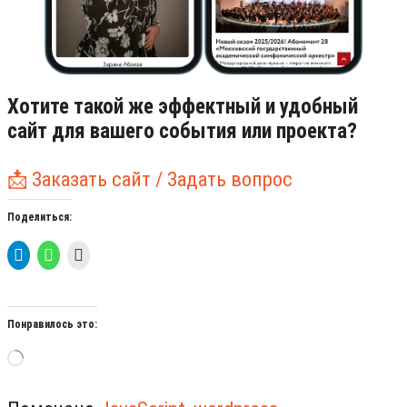
Хотите такой же эффектный и удобный
сайт для вашего события или проекта?
📩 Заказать сайт / Задать вопрос
Поделиться:
Понравилось это:
Загрузка…