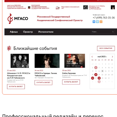
Профессиональный редизайн и перенос