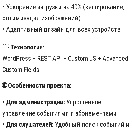
• Ускорение загрузки на 40% (кеширование,
оптимизация изображений)
• Адаптивный дизайн для всех устройств
💡
Технологии:
WordPress + REST API + Custom JS + Advanced
Custom Fields
🌐 Особенности проекта:
•
Для администрации:
Упрощённое
управление событиями и абонементами
•
Для слушателей:
Удобный поиск событий и