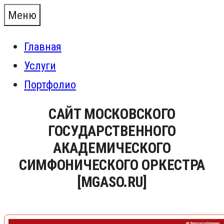
Перейти
Меню
к
Главная
содержимому
Услуги
Портфолио
САЙТ МОСКОВСКОГО
ГОСУДАРСТВЕННОГО
АКАДЕМИЧЕСКОГО
СИМФОНИЧЕСКОГО ОРКЕСТРА
[MGASO.RU]