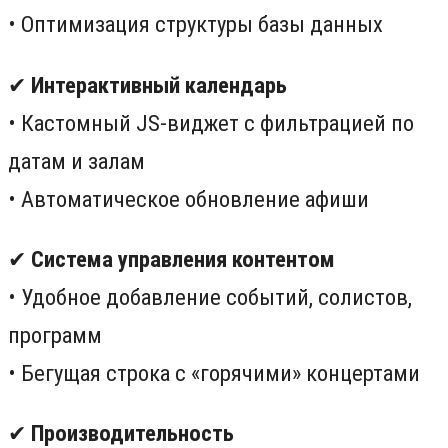
• Оптимизация структуры базы данных
✔
Интерактивный календарь
• Кастомный JS-виджет с фильтрацией по
датам и залам
• Автоматическое обновление афиши
✔
Система управления контентом
• Удобное добавление событий, солистов,
программ
• Бегущая строка с «горячими» концертами
✔
Производительность