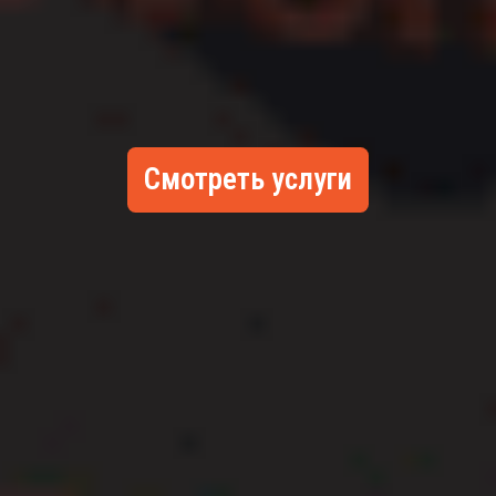
Смотреть услуги